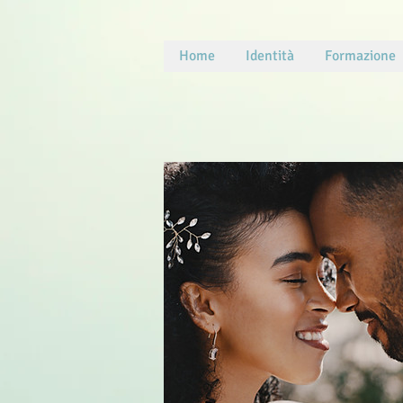
Home
Identità
Formazione