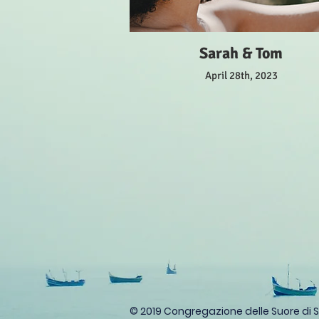
Sarah & Tom
April 28th, 2023
© 2019 Congregazione delle Suore di 