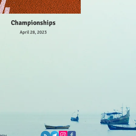
Championships
April 28, 2023
vacy