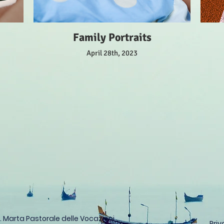
Family Portraits
April 28th, 2023
S. Marta
Pastorale delle Vocazioni
Pri