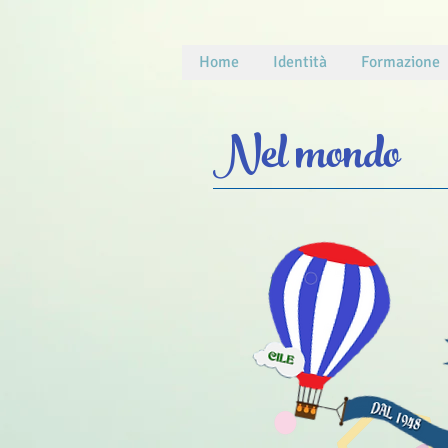
Home
Identità
Formazione
Nel mondo